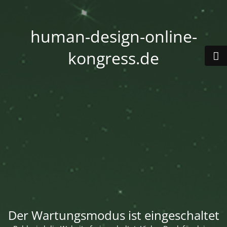
human-design-online-
kongress.de
Der Wartungsmodus ist eingeschaltet