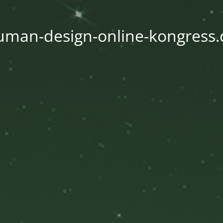
uman-design-online-kongress.