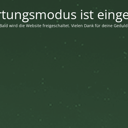
tungsmodus ist einge
Bald wird die Website freigeschaltet. Vielen Dank für deine Geduld