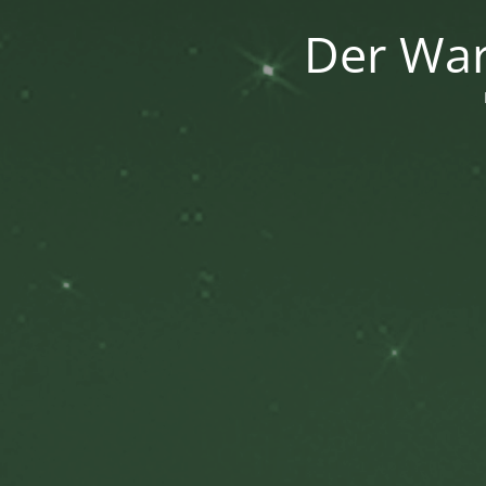
Der War